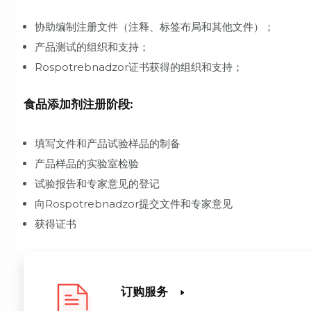
协助编制注册文件（注释、标签布局和其他文件）；
产品测试的组织和支持；
Rospotrebnadzor证书获得的组织和支持；
食品添加剂注册阶段:
填写文件和产品试验样品的制备
产品样品的实验室检验
试验报告和专家意见的登记
向Rospotrebnadzor提交文件和专家意见
获得证书
订购服务