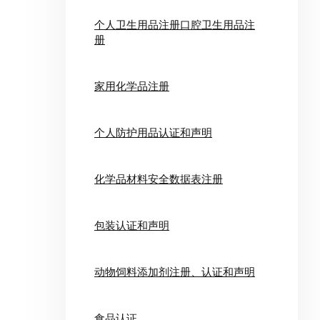
个人卫生用品注册口腔卫生用品注
册
家用化学品注册
个人防护用品认证和声明
化学品材料安全数据表注册
包装认证和声明
动物饲料添加剂注册、认证和声明
食品认证