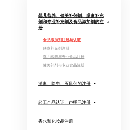
婴儿营养、健美补剂剂、膳食补充
剂和专业补充剂及食品添加剂的注
册
食品添加剂注册与认证
膳食补充剂注册
婴儿营养与专业食品注册
健美补剂与专业食品注册
消毒、除虫、灭鼠剂的注册
轻工产品认证、声明已注册
香水和化妆品注册