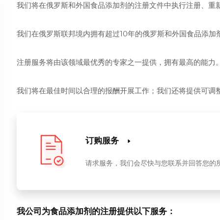
我们将在俄罗斯和外国食品添加剂的注册文件中执行注册、重
我们在俄罗斯联邦境内拥有超过10年的俄罗斯和外国食品添加
注册服务将由该领域最优秀的专家之一提供，拥有最高的能力
我们将在最佳时间以合理的报酬开展工作；我们还将提供可
订购服务
请求服务，我们会尽快与您联系并回答您的
我公司为食品添加剂的注册提供以下服务：