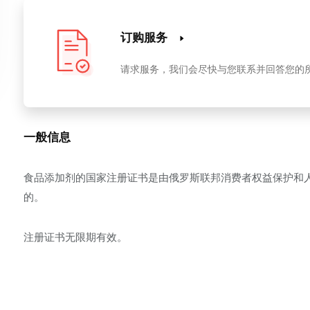
订购服务
请求服务，我们会尽快与您联系并回答您的
一般信息
食品添加剂的国家注册证书是由俄罗斯联邦消费者权益保护和人类福
的。
注册证书无限期有效。