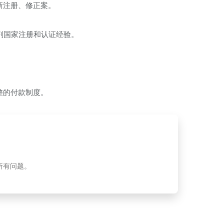
新注册、修正案。
剂国家注册和认证经验。
。
调整的付款制度。
所有问题。