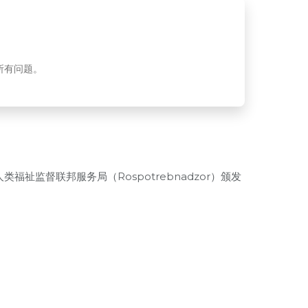
所有问题。
祉监督联邦服务局（Rospotrebnadzor）颁发