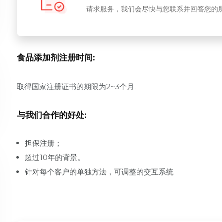
请求服务，我们会尽快与您联系并回答您的
食品添加剂注册时间:
取得国家注册证书的期限为2~3个月.
与我们合作的好处:
担保注册；
超过10年的背景。
针对每个客户的单独方法，可调整的交互系统