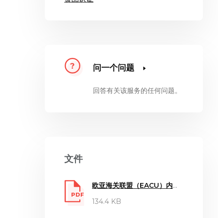
问一个问题
回答有关该服务的任何问题。
文件
欧亚海关联盟（EACU）内部生产的食品添加剂注册文件：
PDF
134.4 KB